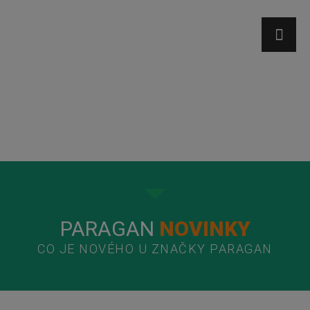
PARAGAN
NOVINKY
CO JE NOVÉHO U ZNAČKY PARAGAN