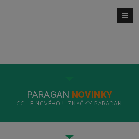
PARAGAN
NOVINKY
CO JE NOVÉHO U ZNAČKY PARAGAN